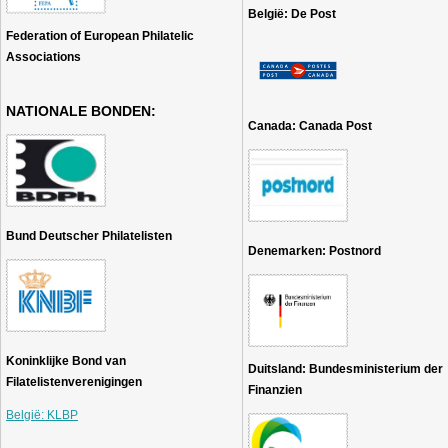
België: De Post
Federation of European Philatelic
Associations
NATIONALE BONDEN:
Canada: Canada Post
Bund Deutscher Philatelisten
Denemarken: Postnord
Koninklijke Bond van
Duitsland: Bundesministerium der
Filatelistenverenigingen
Finanzien
België: KLBP