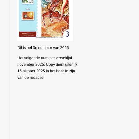
Dit is het 3e nummer van 2025
Het volgende nummer verschijnt
november 2025. Copy dient uiterlijk
15 oktober 2025 in het bezit te zijn
van de redactie.