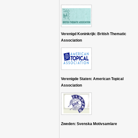
Verenigd Koninkrijk: British Thematic
Association
Verenigde Staten: American Topical
Association
Zweden: Svenska Motivsamlare