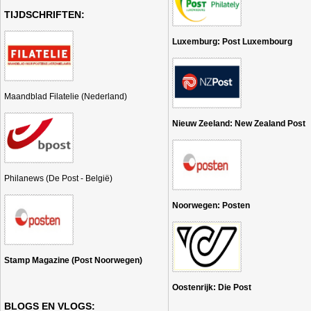
TIJDSCHRIFTEN:
Luxemburg: Post Luxembourg
Maandblad Filatelie (Nederland)
Nieuw Zeeland: New Zealand Post
Philanews (De Post - België)
Noorwegen: Posten
Stamp Magazine (Post Noorwegen)
Oostenrijk: Die Post
BLOGS EN VLOGS: