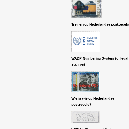
Treinen op Nederlandse postzegels
WADP Numbering System (of legal
stamps)
Wie is wie op Nederlandse
postzegels?