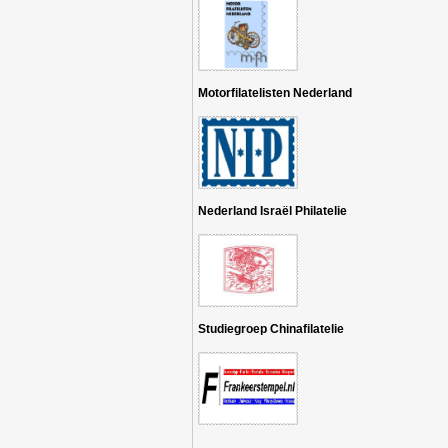
Motorfilatelisten Nederland
Nederland Israël Philatelie
Studiegroep Chinafilatelie