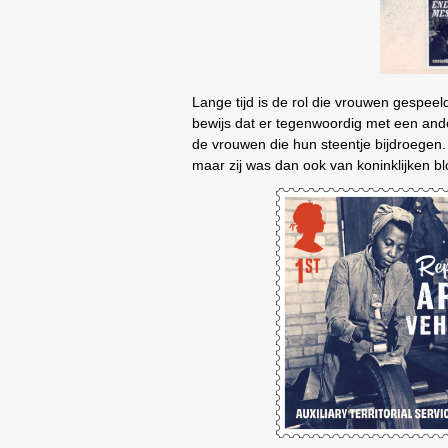
Lange tijd is de rol die vrouwen gespee
bewijs dat er tegenwoordig met een and
de vrouwen die hun steentje bijdroegen.
maar zij was dan ook van koninklijken b