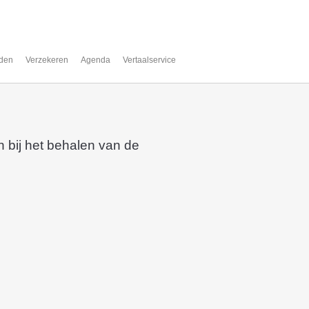
den
Verzekeren
Agenda
Vertaalservice
 bij het behalen van de