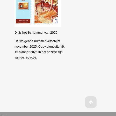
Dit is het 3e nummer van 2025
Het volgende nummer verschijnt
november 2025. Copy dient uiterlijk
15 oktober 2025 in het bezit te zijn
van de redactie.