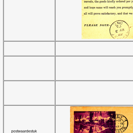
postwaardestuk