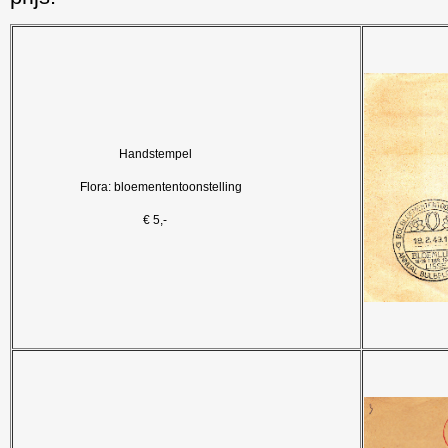
Handstempel
Flora: bloemententoonstelling
€ 5,-