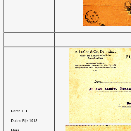
Perfin: L. C.
Duitse Rijk 1913
Flora