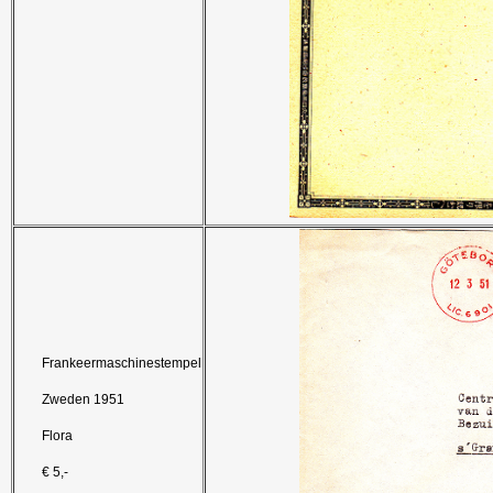
Frankeermaschinestempel
Zweden 1951
Flora
€ 5,-