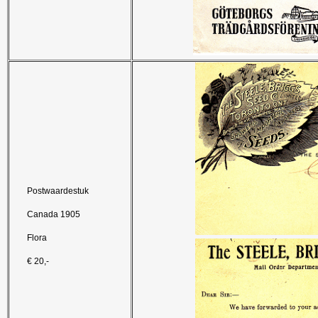
Postwaardestuk
Canada 1905
Flora
€ 20,-