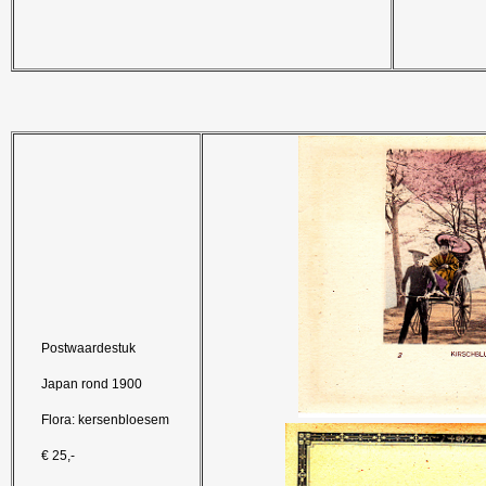
Postwaardestuk
Japan rond 1900
Flora: kersenbloesem
€ 25,-