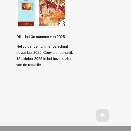
Dit is het 3e nummer van 2025
Het volgende nummer verschijnt
november 2025. Copy dient uiterlijk
15 oktober 2025 in het bezit te zijn
van de redactie.