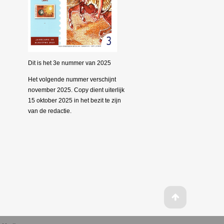
Dit is het 3e nummer van 2025
Het volgende nummer verschijnt
november 2025. Copy dient uiterlijk
15 oktober 2025 in het bezit te zijn
van de redactie.