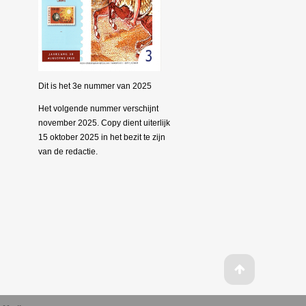
Dit is het 3e nummer van 2025
Het volgende nummer verschijnt
november 2025. Copy dient uiterlijk
15 oktober 2025 in het bezit te zijn
van de redactie.